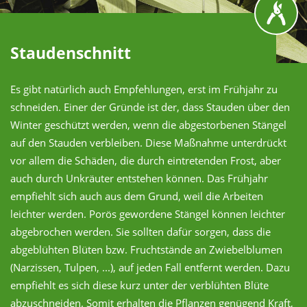
Staudenschnitt
Es gibt natürlich auch Empfehlungen, erst im Frühjahr zu
schneiden. Einer der Gründe ist der, dass Stauden über den
Winter geschützt werden, wenn die abgestorbenen Stängel
auf den Stauden verbleiben. Diese Maßnahme unterdrückt
vor allem die Schäden, die durch eintretenden Frost, aber
auch durch Unkräuter entstehen können. Das Frühjahr
empfiehlt sich auch aus dem Grund, weil die Arbeiten
leichter werden. Porös gewordene Stängel können leichter
abgebrochen werden. Sie sollten dafür sorgen, dass die
abgeblühten Blüten bzw. Fruchtstände an Zwiebelblumen
(Narzissen, Tulpen, ...), auf jeden Fall entfernt werden. Dazu
empfiehlt es sich diese kurz unter der verblühten Blüte
abzuschneiden. Somit erhalten die Pflanzen genügend Kraft,