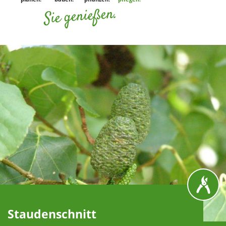
Sie genießen.
Staudenschnitt