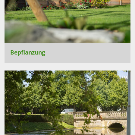
Bepflanzung