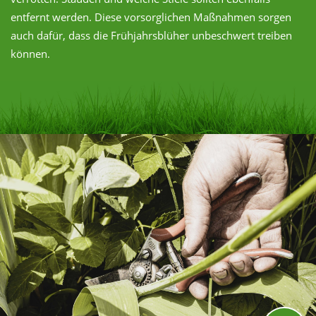
entfernt werden. Diese vorsorglichen Maßnahmen sorgen
auch dafür, dass die Frühjahrsblüher unbeschwert treiben
können.