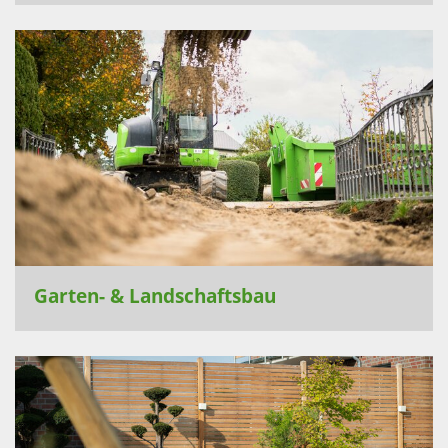
Garten- & Landschaftsbau