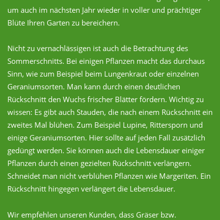
um auch im nächsten Jahr wieder in voller und prächtiger
Blüte Ihren Garten zu bereichern.
Nicht zu vernachlässigen ist auch die Betrachtung des
Sommerschnitts. Bei einigen Pflanzen macht das durchaus
Sinn, wie zum Beispiel beim Lungenkraut oder einzelnen
Geraniumsorten. Man kann durch einen deutlichen
Rückschnitt den Wuchs frischer Blätter fördern. Wichtig zu
wissen: Es gibt auch Stauden, die nach einem Rückschnitt ein
zweites Mal blühen. Zum Beispiel Lupine, Rittersporn und
einige Geraniumsorten. Hier sollte auf jeden Fall zusätzlich
gedüngt werden. Sie können auch die Lebensdauer einiger
Pflanzen durch einen gezielten Rückschnitt verlängern.
Schneidet man nicht verblühen Pflanzen wie Margeriten. Ein
Rückschnitt hingegen verlängert die Lebensdauer.
Wir empfehlen unseren Kunden, dass Gräser bzw.