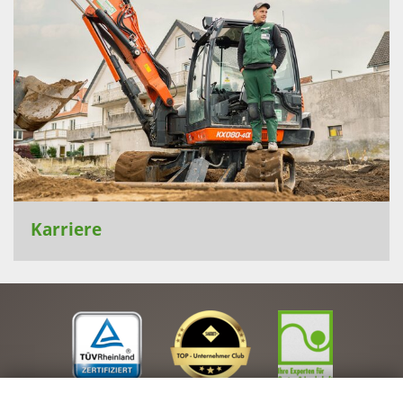
Karriere