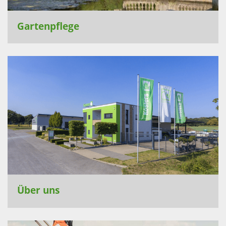
Gartenpflege
Über uns