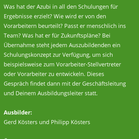
Was hat der Azubi in all den Schulungen für
Ergebnisse erzielt? Wie wird er von den
Vorarbeitern beurteilt? Passt er menschlich ins
Team? Was hat er für Zukunftspläne? Bei
Übernahme steht jedem Auszubildenden ein
Schulungskonzept zur Verfügung, um sich
beispielsweise zum Vorarbeiter-Stellvertreter
oder Vorarbeiter zu entwickeln. Dieses
Gespräch findet dann mit der Geschäftsleitung
und Deinem Ausbildungsleiter statt.
Ausbilder:
Gerd Kösters und Philipp Kösters