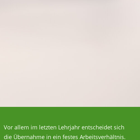
Vor allem im letzten Lehrjahr entscheidet sich
die Übernahme in ein festes Arbeitsverhältnis.