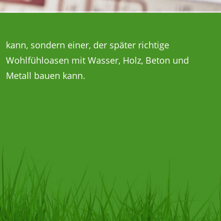
Metall bauen kann.