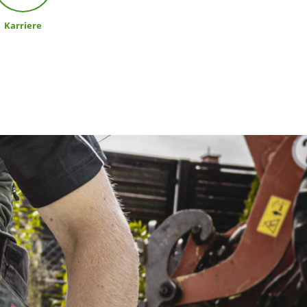
Karriere