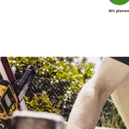
Wir planen