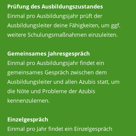
Prüfung des Ausbildungszustandes
Einmal pro Ausbildungsjahr prüft der
Ausbildungsleiter deine Fähigkeiten, um ggf.
weitere Schulungs­maßnahmen einzuleiten.
Gemeinsames Jahresgespräch
Einmal pro Ausbildungsjahr findet ein
gemeinsames Gespräch zwischen dem
Ausbildungsleiter und allen Azubis statt, um
die Nöte und Probleme der Azubis
kennenzulernen.
Einzelgespräch
Einmal pro Jahr findet ein Einzelgespräch