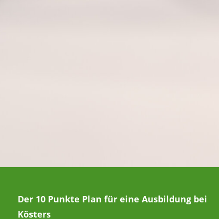
Der 10 Punkte Plan für eine Ausbildung bei
Kösters