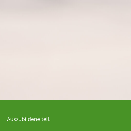
Auszubildene teil.