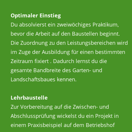
Optimaler Einstieg
Du absolvierst ein zweiwöchiges Praktikum,
bevor die Arbeit auf den Baustellen beginnt.
Die Zuordnung zu den Leistungsbereichen wird
im Zuge der Ausbildung für einen bestimmten
Zeitraum fixiert . Dadurch lernst du die
gesamte Bandbreite des Garten- und
Landschaftsbaues kennen.
Lehrbaustelle
Zur Vorbereitung auf die Zwischen- und
Abschluss­prüfung wickelst du ein Projekt in
einem Praxisbeispiel auf dem Betriebshof