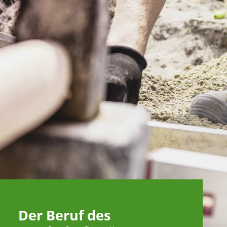
Der Beruf des