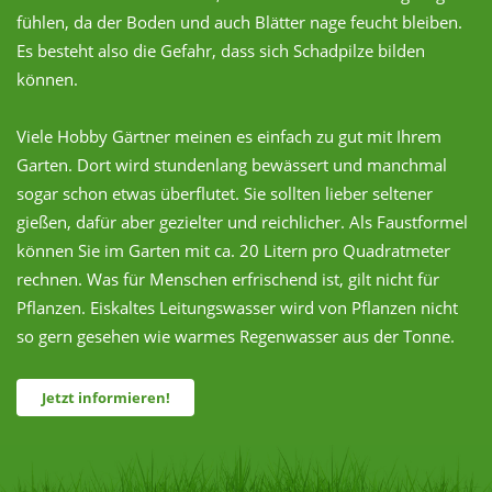
fühlen, da der Boden und auch Blätter nage feucht bleiben.
Es besteht also die Gefahr, dass sich Schadpilze bilden
können.
Viele Hobby Gärtner meinen es einfach zu gut mit Ihrem
Garten. Dort wird stundenlang bewässert und manchmal
sogar schon etwas überflutet. Sie sollten lieber seltener
gießen, dafür aber gezielter und reichlicher. Als Faustformel
können Sie im Garten mit ca. 20 Litern pro Quadratmeter
rechnen. Was für Menschen erfrischend ist, gilt nicht für
Pflanzen. Eiskaltes Leitungswasser wird von Pflanzen nicht
so gern gesehen wie warmes Regenwasser aus der Tonne.
Jetzt informieren!