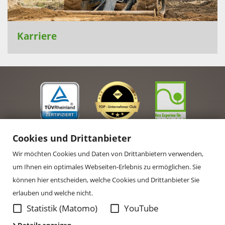
Karriere
Cookies und Drittanbieter
Wir möchten Cookies und Daten von Drittanbietern verwenden,
um Ihnen ein optimales Webseiten-Erlebnis zu ermöglichen. Sie
können hier entscheiden, welche Cookies und Drittanbieter Sie
erlauben und welche nicht.
Statistik (Matomo)
YouTube