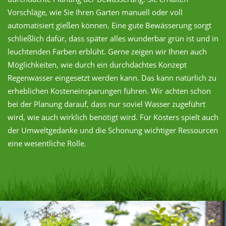
Vorschläge, wie Sie Ihren Garten manuell oder voll
automatisiert gießen können. Eine gute Bewässerung sorgt
schließlich dafür, dass später alles wunderbar grün ist und in
leuchtenden Farben erblüht. Gerne zeigen wir Ihnen auch
Möglichkeiten, wie durch ein durchdachtes Konzept
Regenwasser eingesetzt werden kann. Das kann natürlich zu
erheblichen Kosteneinsparungen führen. Wir achten schon
bei der Planung darauf, dass nur soviel Wasser zugeführt
wird, wie auch wirklich benötigt wird. Für Kösters spielt auch
der Umweltgedanke und die Schonung wichtiger Ressourcen
eine wesentliche Rolle.