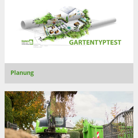
Planung