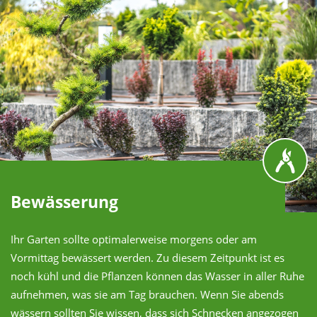
Bewässerung
Ihr Garten sollte optimalerweise morgens oder am
Vormittag bewässert werden. Zu diesem Zeitpunkt ist es
noch kühl und die Pflanzen können das Wasser in aller Ruhe
aufnehmen, was sie am Tag brauchen. Wenn Sie abends
wässern sollten Sie wissen, dass sich Schnecken angezogen