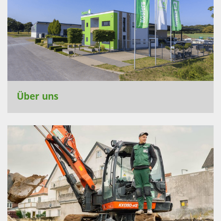
Über uns