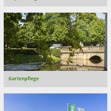
Gartenpflege