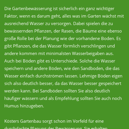
Die Gartenbewässerung ist sicherlich ein ganz wichtiger
Faktor, wenn es darum geht, alles was im Garten wächst mit
ausreichend Wasser zu versorgen. Dabei spielen die zu
bewässernden Pflanzen, der Rasen, die Bäume eine ebenso
große Rolle bei der Planung wie der vorhandene Boden. Es
gibt Pflanzen, die das Wasser förmlich verschlingen und
andere kommen mit minimalsten Wasserbeigaben aus.
Auch bei Böden gibt es Unterschiede. Solche die Wasser
speichern und andere Böden, wie den Sandboden, die das
Wasser einfach durchströmen lassen. Lehmige Böden eigen
sich also deutlich besser, da das Wasser besser gespeichert
werden kann. Bei Sandböden sollten Sie also deutlich
häufiger wässern und als Empfehlung sollten Sie auch noch
Humus hinzugeben.
Kösters Gartenbau sorgt schon im Vorfeld für eine
durchdachte Planung der Bewässerung. Sie erhalten