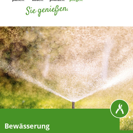
Sie genießen.
Bewässerung