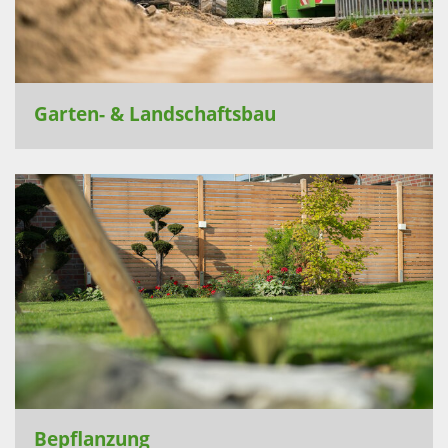
Garten- & Landschaftsbau
Bepflanzung