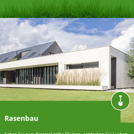
Rasenbau
Sehen Sie zum Beispiel gelbe Flecken, entdecken Sie Lücken