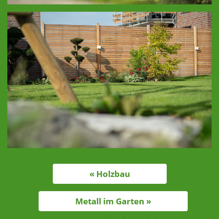
« Holzbau
Metall im Garten »