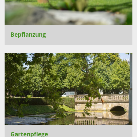
Bepflanzung
Gartenpflege