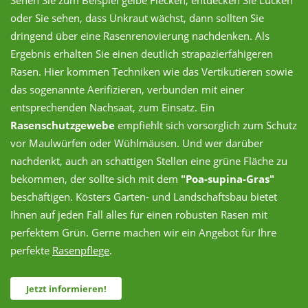
oder Sie sehen, dass Unkraut wächst, dann sollten Sie
dringend über eine Rasenrenovierung nachdenken. Als
Ergebnis erhalten Sie einen deutlich strapazierfähigeren
Rasen. Hier kommen Techniken wie das Vertikutieren sowie
das sogenannte Aerifizieren, verbunden mit einer
entsprechenden Nachsaat, zum Einsatz. Ein
Rasenschutzgewebe
empfiehlt sich vorsorglich zum Schutz
vor Maulwürfen oder Wühlmäusen. Und wer darüber
nachdenkt, auch an schattigen Stellen eine grüne Fläche zu
bekommen, der sollte sich mit dem
"Poa-supina-Gras"
beschäftigen. Kösters Garten- und Landschaftsbau bietet
Ihnen auf jeden Fall alles für einen robusten Rasen mit
perfektem Grün. Gerne machen wir ein Angebot für Ihre
perfekte
Rasenpflege
.
Jetzt informieren!