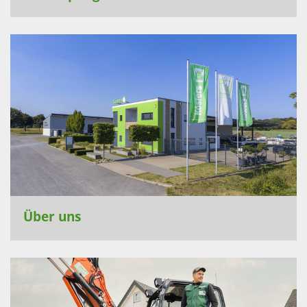
Über uns