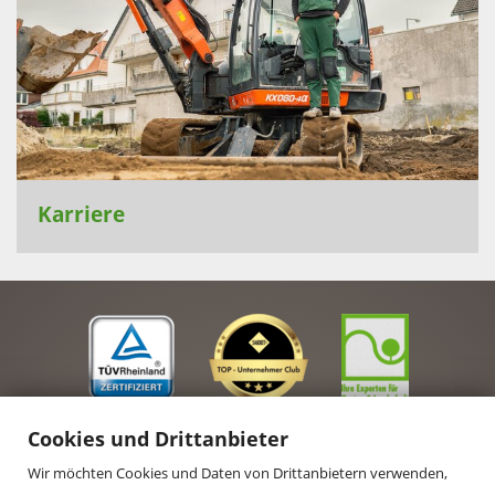
Karriere
Cookies und Drittanbieter
Wir möchten Cookies und Daten von Drittanbietern verwenden,