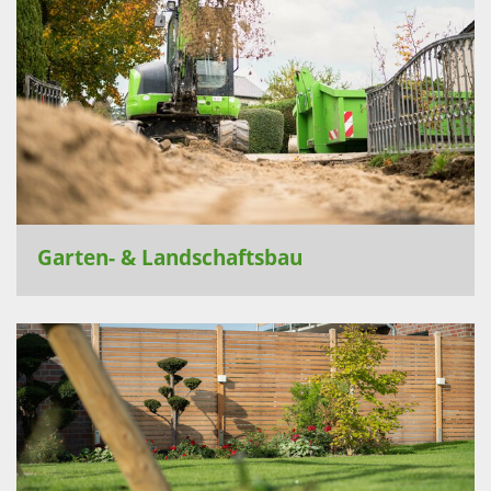
Garten- & Landschaftsbau