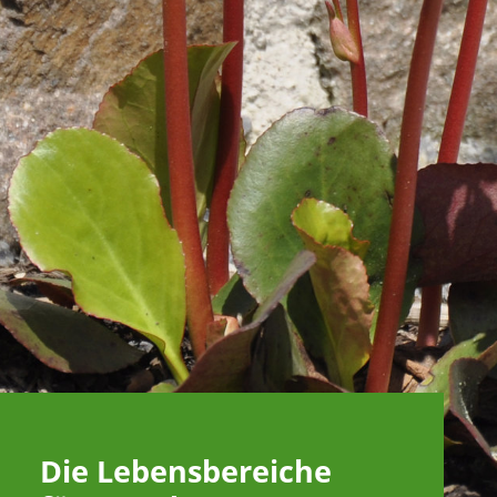
Die Lebensbereiche