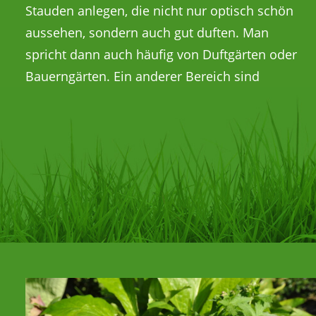
Stauden anlegen, die nicht nur optisch schön
aussehen, sondern auch gut duften. Man
spricht dann auch häufig von Duftgärten oder
Bauerngärten. Ein anderer Bereich sind