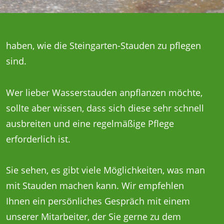
haben, wie die Steingarten-Stauden zu pflegen
sind.
Wer lieber Wasserstauden anpflanzen möchte,
sollte aber wissen, dass sich diese sehr schnell
ausbreiten und eine regelmäßige Pflege
erforderlich ist.
Sie sehen, es gibt viele Möglichkeiten, was man
mit Stauden machen kann. Wir empfehlen
Ihnen ein persönliches Gespräch mit einem
unserer Mitarbeiter, der Sie gerne zu dem