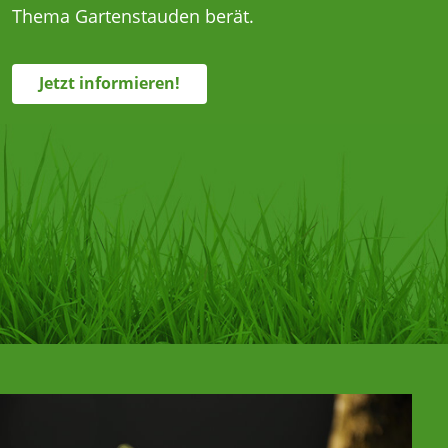
Thema Gartenstauden berät.
Jetzt informieren!