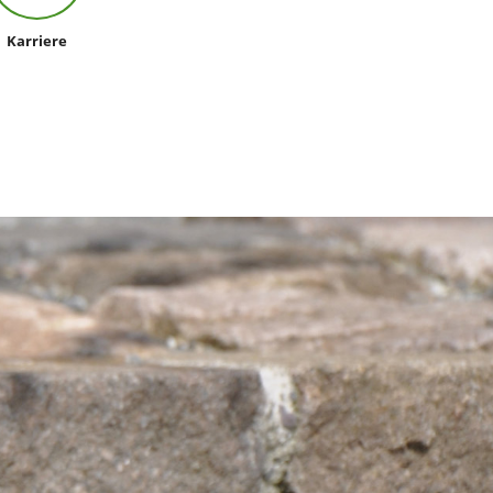
Karriere