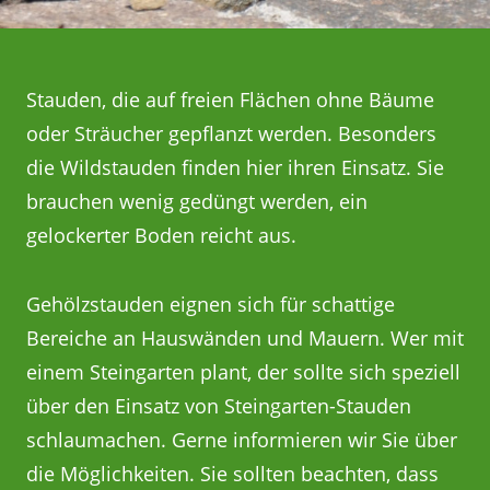
gelockerter Boden reicht aus.
Gehölzstauden eignen sich für schattige
Bereiche an Hauswänden und Mauern. Wer mit
einem Steingarten plant, der sollte sich speziell
über den Einsatz von Steingarten-Stauden
schlaumachen. Gerne informieren wir Sie über
die Möglichkeiten. Sie sollten beachten, dass