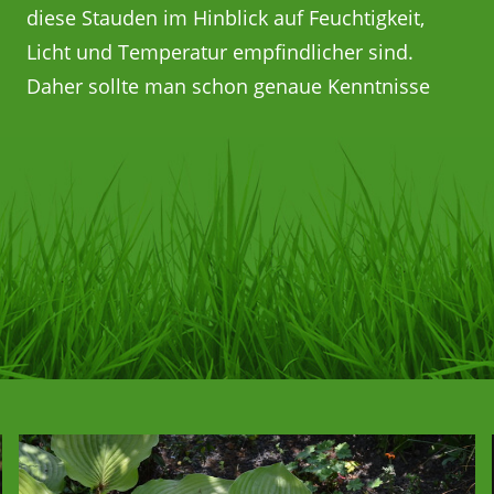
diese Stauden im Hinblick auf Feuchtigkeit,
Licht und Temperatur empfindlicher sind.
Daher sollte man schon genaue Kenntnisse