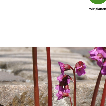
Wir planen