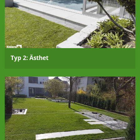
Typ 2: Ästhet