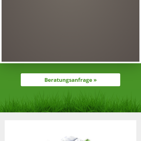
Beratungsanfrage »