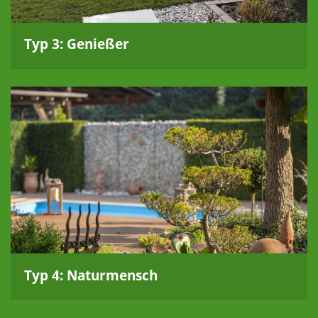
Typ 3: Genießer
Typ 4: Naturmensch