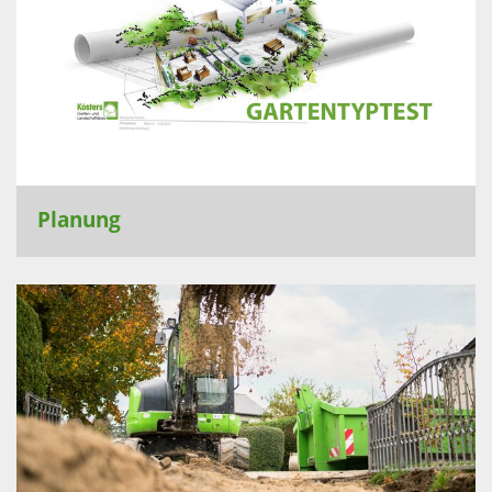
Planung