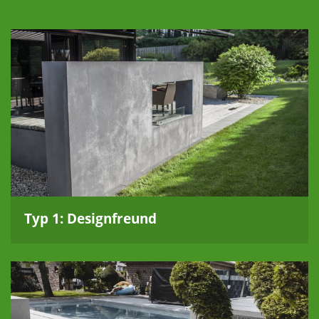
Typ 1: Designfreund