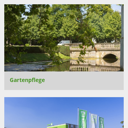
Gartenpflege