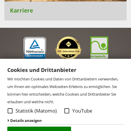
Karriere
Cookies und Drittanbieter
Wir möchten Cookies und Daten von Drittanbietern verwenden,
um Ihnen ein optimales Webseiten-Erlebnis zu ermöglichen. Sie
können hier entscheiden, welche Cookies und Drittanbieter Sie
erlauben und welche nicht.
Statistik (Matomo)
YouTube
Details anzeigen