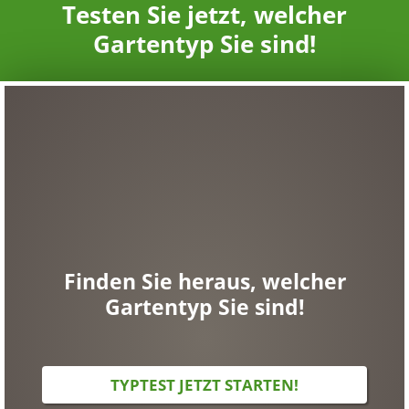
Testen Sie jetzt, welcher
Gartentyp Sie sind!
Finden Sie heraus, welcher
Gartentyp Sie sind!
TYPTEST JETZT STARTEN!