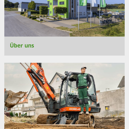
Über uns