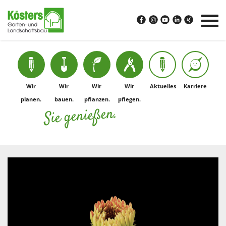
Wir
Wir
Wir
Wir
Aktuelles
Karriere
planen.
bauen.
pflanzen.
pflegen.
Sie genießen.