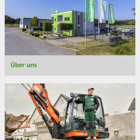
Über uns