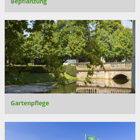
Bepflanzung
Gartenpflege