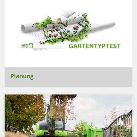
Planung