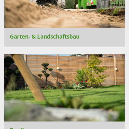
Garten- & Landschaftsbau