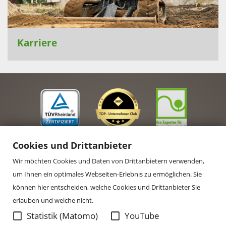
Karriere
Cookies und Drittanbieter
Wir möchten Cookies und Daten von Drittanbietern verwenden,
um Ihnen ein optimales Webseiten-Erlebnis zu ermöglichen. Sie
können hier entscheiden, welche Cookies und Drittanbieter Sie
erlauben und welche nicht.
Statistik (Matomo)
YouTube