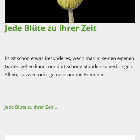
Jede Blüte zu ihrer Zeit
Es ist schon etwas Besonderes, wenn man in seinen eigenen
Garten gehen kann, um dort schöne Stunden zu verbringen.
Allein, zu zweit oder gemeinsam mit Freunden.
Jede Blüte zu ihrer Zeit...