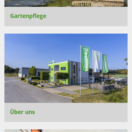
Gartenpflege
Über uns