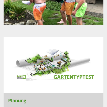
Planung