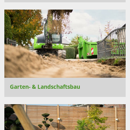
Garten- & Landschaftsbau