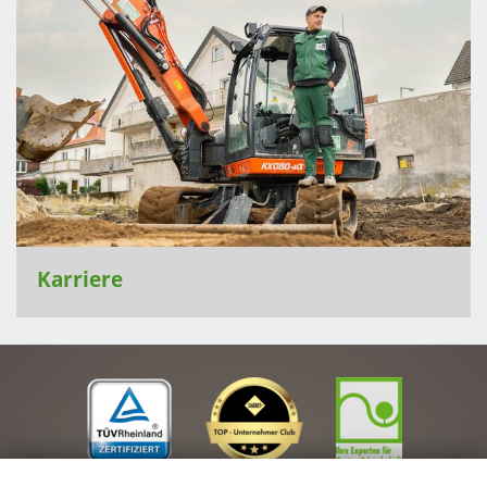
Karriere