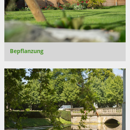
Bepflanzung