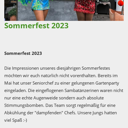
Sommerfest 2023
Sommerfest 2023
Die Impressionen unseres diesjährigen Sommerfestes
möchten wir euch natürlich nicht vorenthalten. Bereits im
Mai hat unser Seniorchef zu einer gelungenen Gartenparty
eingeladen. Die eingeflogenen Sambatänzerinen waren nicht
nur eine echte Augenweide sondern auch absolute
Stimmungsbomben. Das Team sorgt regelmäßig für eine
Abkühlung der "dampfenden" Chefs. Unsere Jungs hatten
viel Spaß :-)